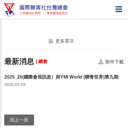
更多選項
最新消息
| 總會
附件下載
2025_26(國際會長訊息）與YMI World (聯青世界)第九期
2026-03-09
回上一頁