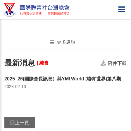
更多選項
最新消息
| 總會
附件下載
2025_26(國際會長訊息）與YMI World (聯青世界)第八期
2026-02-10
回上一頁