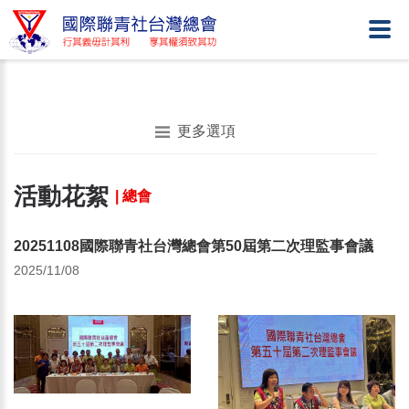
更多選項
活動花絮
| 總會
20251108國際聯青社台灣總會第50屆第二次理監事會議
2025/11/08